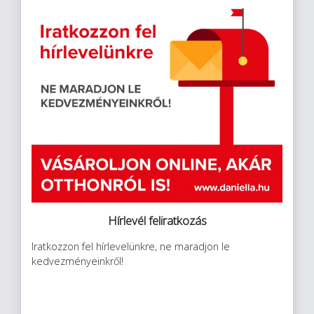
Hírlevél feliratkozás
Iratkozzon fel hírlevelünkre, ne maradjon le
kedvezményeinkről!