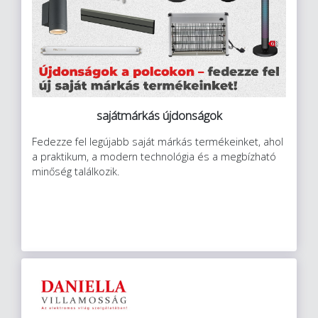
sajátmárkás újdonságok
Fedezze fel legújabb saját márkás termékeinket, ahol
a praktikum, a modern technológia és a megbízható
minőség találkozik.