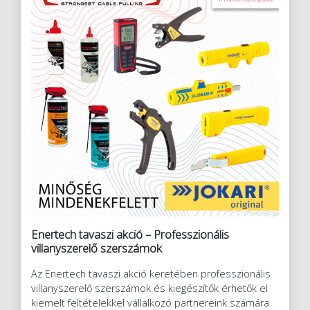
Enertech tavaszi akció – Professzionális
villanyszerelő szerszámok
Az Enertech tavaszi akció keretében professzionális
villanyszerelő szerszámok és kiegészítők érhetők el
kiemelt feltételekkel vállalkozó partnereink számára