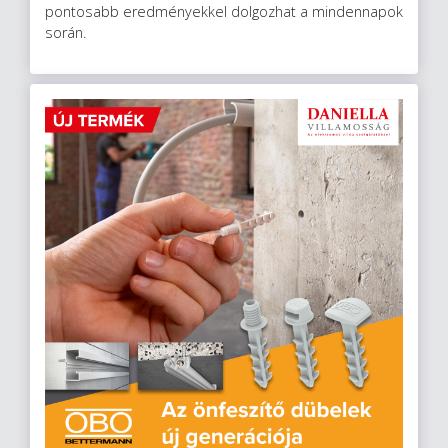
pontosabb eredményekkel dolgozhat a mindennapok
során.