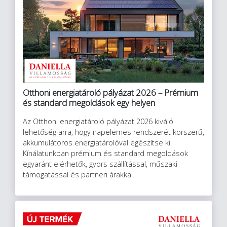
Otthoni energiatároló pályázat 2026 – Prémium
és standard megoldások egy helyen
Az Otthoni energiatároló pályázat 2026 kiváló
lehetőség arra, hogy napelemes rendszerét korszerű,
akkumulátoros energiatárolóval egészítse ki.
Kínálatunkban prémium és standard megoldások
egyaránt elérhetők, gyors szállítással, műszaki
támogatással és partneri árakkal.