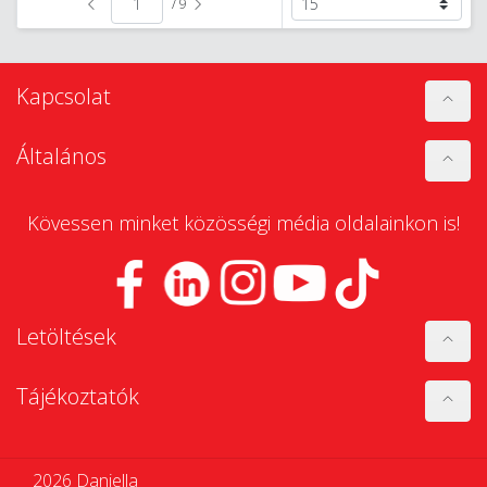
/ 9
Kapcsolat
Általános
Kövessen minket közösségi média oldalainkon is!
Letöltések
Tájékoztatók
2026 Daniella