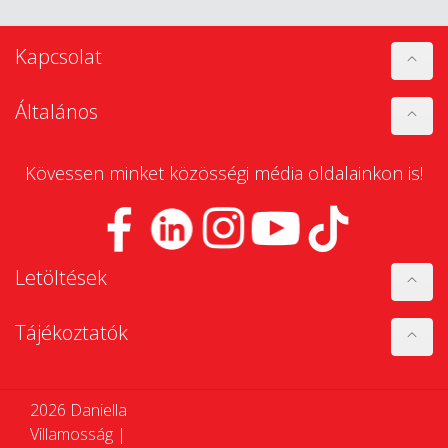
Kapcsolat
Általános
Kövessen minket közösségi média oldalainkon is!
Letöltések
Tájékoztatók
2026 Daniella
Villamosság |