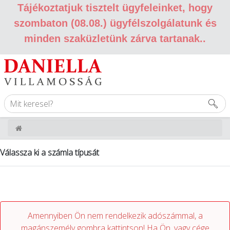
Tájékoztatjuk tisztelt ügyfeleinket, hogy
szombaton (08.08.) ügyfélszolgálatunk és
minden szaküzletünk zárva tartanak.
.
Válassza ki a számla típusát