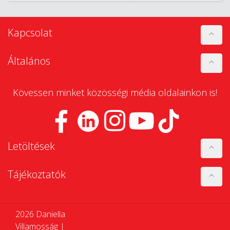
Kapcsolat
Általános
Kövessen minket közösségi média oldalainkon is!
Letöltések
Tájékoztatók
2026 Daniella
Villamosság |